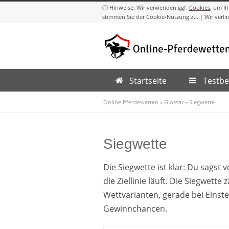
Cookies
Startseite
Testbe
Online Pferdewetten
»
Glossar
»
Siegwette
Siegwette
Die Siegwette ist klar: Du sagst
die Ziellinie läuft. Die Siegwette
Wettvarianten, gerade bei Einstei
Gewinnchancen.