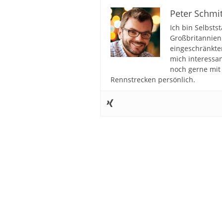
Peter Schmi
Ich bin Selbst
Großbritannien
eingeschränkte
mich interessa
noch gerne mit
Rennstrecken persönlich.