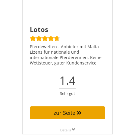
Lotos
Pferdewetten - Anbieter mit Malta
Lizenz für nationale und
internationale Pferderennen. Keine
Wettsteuer, guter Kundenservice.
1.4
Sehr gut
zur Seite
Details