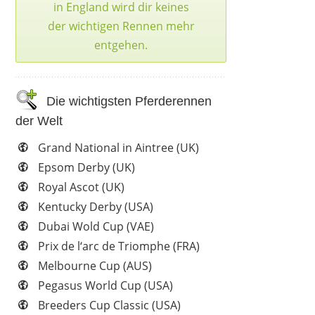
in England wird dir keines
der wichtigen Rennen mehr
entgehen.
Die wichtigsten Pferderennen
der Welt
Grand National in Aintree (UK)
Epsom Derby (UK)
Royal Ascot (UK)
Kentucky Derby (USA)
Dubai Wold Cup (VAE)
Prix de l‘arc de Triomphe (FRA)
Melbourne Cup (AUS)
Pegasus World Cup (USA)
Breeders Cup Classic (USA)