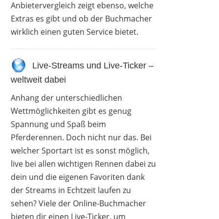
Anbietervergleich zeigt ebenso, welche
Extras es gibt und ob der Buchmacher
wirklich einen guten Service bietet.
Live-Streams und Live-Ticker –
weltweit dabei
Anhang der unterschiedlichen
Wettmöglichkeiten gibt es genug
Spannung und Spaß beim
Pferderennen. Doch nicht nur das. Bei
welcher Sportart ist es sonst möglich,
live bei allen wichtigen Rennen dabei zu
dein und die eigenen Favoriten dank
der Streams in Echtzeit laufen zu
sehen? Viele der Online-Buchmacher
bieten dir einen Live-Ticker, um