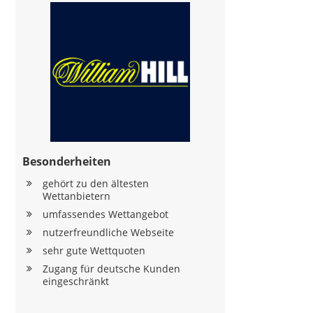
Besonderheiten
gehört zu den ältesten
Wettanbietern
umfassendes Wettangebot
nutzerfreundliche Webseite
sehr gute Wettquoten
Zugang für deutsche Kunden
eingeschränkt