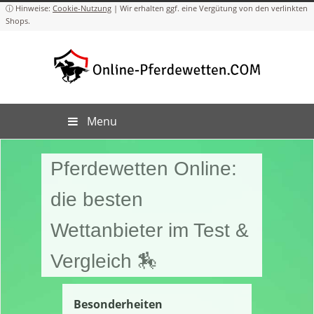
Cookie-Nutzung
Menu
Pferdewetten Online:
die besten
Wettanbieter im Test &
Vergleich
🏇
Besonderheiten