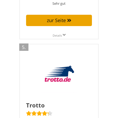
Sehr gut
zur Seite
Details
5.
Trotto