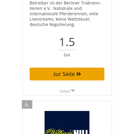
Betreiber ist der Berliner Trabrenn-
Verein e.V.. Nationale und
internationale Pferderennen, viele
Livestreams, keine Wettsteuer,
deutsche Regulierung.
1.5
Gut
zur Seite
Details
6.