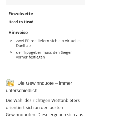
Einzelwette
Head to Head
Hinweise
zwei Pferde liefern sich ein virtuelles
Duell ab
der Tippgeber muss den Sieger
vorher festlegen
Die Gewinnquote – immer
unterschiedlich
Die Wahl des richtigen Wettanbieters
orientiert sich an den besten
Gewinnquoten. Diese ergeben sich aus