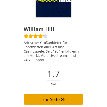
William Hill
Britischer Großanbieter für
Sportwetten aller Art und
Casinospiele. Seit 1934 erfolgreich
am Markt. Viele Livestreams und
24/7 Support.
1.7
Gut
zur Seite