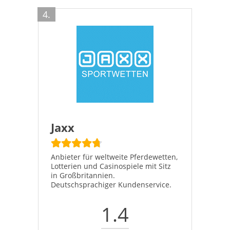
4.
Jaxx
Anbieter für weltweite Pferdewetten,
Lotterien und Casinospiele mit Sitz
in Großbritannien.
Deutschsprachiger Kundenservice.
1.4