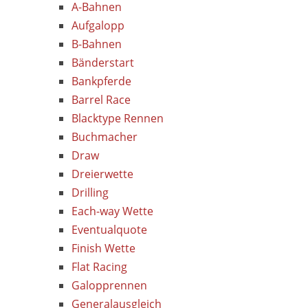
A-Bahnen
Aufgalopp
B-Bahnen
Bänderstart
Bankpferde
Barrel Race
Blacktype Rennen
Buchmacher
Draw
Dreierwette
Drilling
Each-way Wette
Eventualquote
Finish Wette
Flat Racing
Galopprennen
Generalausgleich